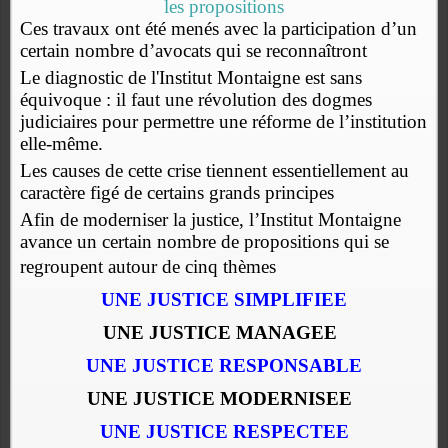
les propositions
Ces travaux ont été menés avec la participation d’un
certain nombre d’avocats qui se reconnaîtront
Le diagnostic de l'Institut Montaigne est sans
équivoque : il faut une révolution des dogmes
judiciaires pour permettre une réforme de l’institution
elle-même.
Les causes de cette crise tiennent essentiellement au
caractère figé de certains grands principes
Afin de moderniser la justice, l’Institut Montaigne
avance un certain nombre de propositions qui se
regroupent autour de cinq thèmes
UNE JUSTICE SIMPLIFIEE
UNE JUSTICE MANAGEE
UNE JUSTICE RESPONSABLE
UNE JUSTICE MODERNISEE
UNE JUSTICE RESPECTEE