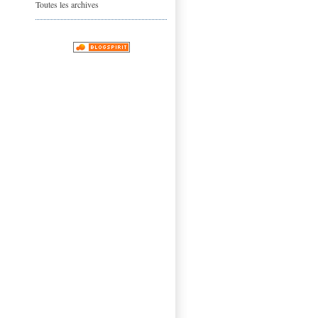
Toutes les archives