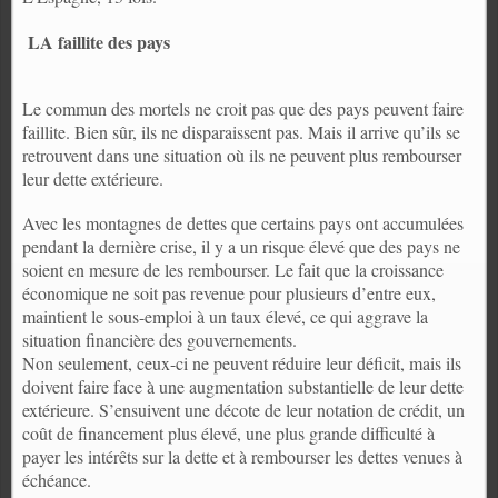
LA faillite des pays
Le commun des mortels ne croit pas que des pays peuvent faire
faillite. Bien sûr, ils ne disparaissent pas. Mais il arrive qu’ils se
retrouvent dans une situation où ils ne peuvent plus rembourser
leur dette extérieure.
Avec les montagnes de dettes que certains pays ont accumulées
pendant la dernière crise, il y a un risque élevé que des pays ne
soient en mesure de les rembourser. Le fait que la croissance
économique ne soit pas revenue pour plusieurs d’entre eux,
maintient le sous-emploi à un taux élevé, ce qui aggrave la
situation financière des gouvernements.
Non seulement, ceux-ci ne peuvent réduire leur déficit, mais ils
doivent faire face à une augmentation substantielle de leur dette
extérieure. S’ensuivent une décote de leur notation de crédit, un
coût de financement plus élevé, une plus grande difficulté à
payer les intérêts sur la dette et à rembourser les dettes venues à
échéance.