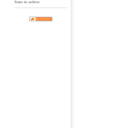
Toutes les archives