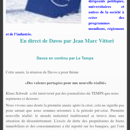
dirigeants politiques,
universitaires et
autres de la société à
créer des
programmes
mondiaux, régionaux
et de l'industrie.
En direct de Davos par Jean Marc Vittori
Davos en continu par Le Temps
Cette année, la réunion de Davos a pour thème
«Des valeurs partagées pour une nouvelle réalité»
Klaus Schwab
a été interviewé par des journalistes du TEMPS que nous
reprenons ci dessous:
Nous vivons sans doute la première année après la crise; cela ne signifie pas
pour autant que nous sommes retournés à la période pré-crise. Première
nouvelle réalité: le monde industriel traditionnel se trouve dans une
situation de désendettement. L’excès de dette des propriétaires de biens
immobiliers et des consommateurs a été reporté sur les banques, qui l’ont