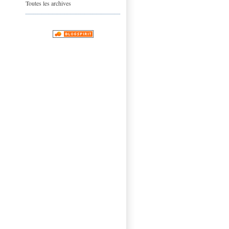
Toutes les archives