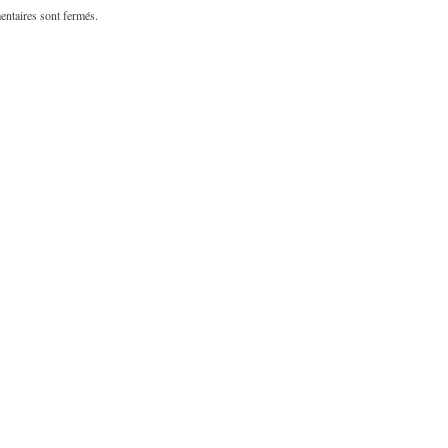
ntaires sont fermés.