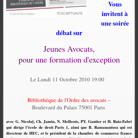
Vous
invitent à
une soirée
débat sur
Jeunes Avocats,
pour une formation d'exception
Le Lundi 11 Octobre 2010 19:00
Bibliothèque de l'Ordre des avocats
–
Boulevard du Palais 75001 Paris
avec G. Nicolaÿ, Ch. Jamin, N. Molfessis, PY. Gautier et H. Ruiz-Fabri
qui dirige l’école de droit Paris 1, ainsi que B. Ramanantsoa qui est
directeur de HEC, et le président de la chambre de commerce franco