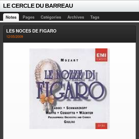
LE CERCLE DU BARREAU
Notes
Pages
Catégories
Archives
Tags
LES NOCES DE FIGARO
12/05/2009