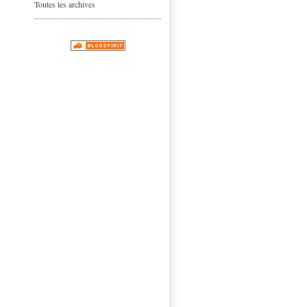
Toutes les archives