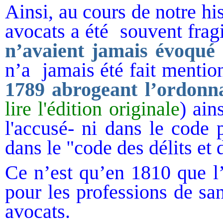
Ainsi, au cours de notre his
avocats a été souvent frag
n’avaient jamais évoqué
n’a
jamais
été fait mentio
1789 abrogeant l’ordonn
lire l'édition originale
) ain
l'accusé- ni dans le code
dans le "code des délits et
Ce n’est qu’en 1810 que l’
pour les professions de san
avocats.