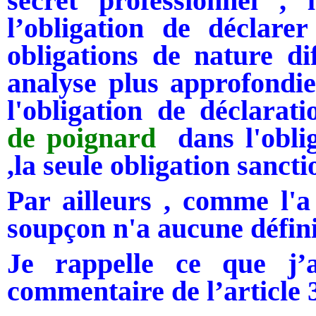
secret professionnel , 
l’obligation de déclare
obligations de nature di
analyse plus approfondie
l'obligation de déclara
de poignard
dans l'oblig
,la seule obligation sanct
Par ailleurs , comme l'
soupçon n'a aucune défini
Je rappelle ce que j
commentaire de l’article 