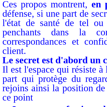
Ces propos montrent,
en 
défense, si une part de secr
l'état de santé de tel ou
penchants dans la conf
correspondances et confi
client.
Le secret est d'abord un 
Il est l'espace qui résiste à 
part qui protège du regard
rejoins ainsi la position 
ce point