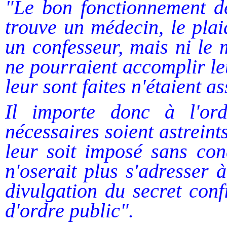
"Le bon fonctionnement de
trouve un médecin, le plai
un confesseur, mais ni le m
ne pourraient accomplir le
leur sont faites n'étaient a
Il importe donc à l'ord
nécessaires soient astreints
leur soit imposé sans con
n'oserait plus s'adresser 
divulgation du secret conf
d'ordre public".