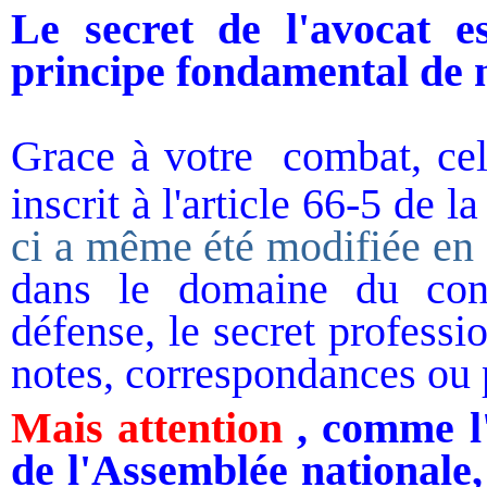
Le secret de l'avocat 
principe fondamental de n
Grace à votre
combat, cel
inscrit à l'article 66-5 de
ci a même été modifiée en
dans le domaine du con
défense, le secret profess
notes, correspondances ou 
Mais attention
, comme l'
de l'Assemblée nationale, 