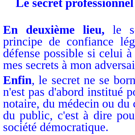
Le secret professionnel
En deuxième lieu,
le se
principe de confiance lég
défense possible si celui à
mes secrets à mon adversair
Enfin
, le secret ne se bor
n'est pas d'abord institué 
notaire, du médecin ou du 
du public, c'est à dire pou
société démocratique.