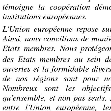
témoigne la coopération dém
institutions européennes.
L'Union européenne repose sur l
Ainsi, nous concilions de manièr
Etats membres.
Nous protégeons
des Etats membres au sein de
ouvertes et la formidable diver
de nos régions sont pour no
Nombreux sont les objectif
qu'ensemble, et non pas seuls. 
entre l'Union européenne, le