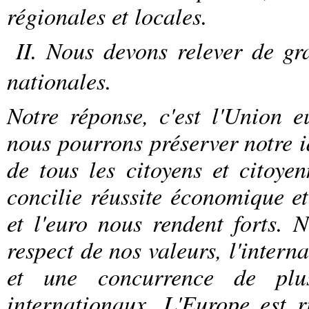
régionales et locales.
II. Nous devons relever de gra
nationales.
Notre réponse, c'est l'Union 
nous pourrons préserver notre i
de tous les citoyens et citoy
concilie réussite économique et
et l'euro nous rendent forts. 
respect de nos valeurs, l'intern
et une concurrence de plu
internationaux. L'Europe est r