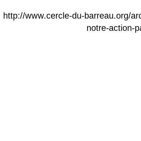
http://www.cercle-du-barreau.org/a
notre-action-p