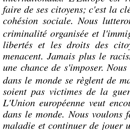
faire de ses citoyens; c'est la c
cohésion sociale.
Nous luttero
criminalité organisée et l'immi
libertés et les droits des ci
menacent. Jamais plus le racis
une chance de s'imposer.
Nous 
dans le monde se règlent de ma
soient pas victimes de la guer
L'Union européenne veut encou
dans le monde. Nous voulons fai
maladie et continuer de jouer 