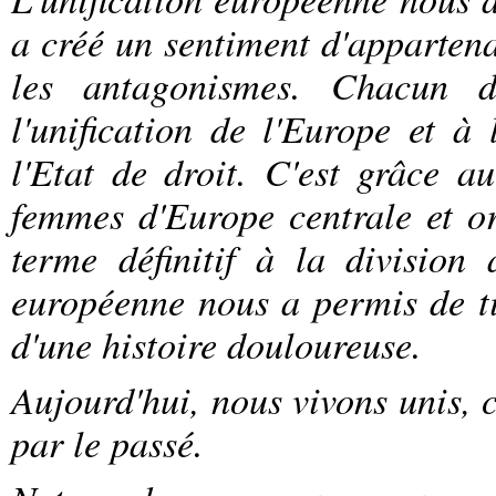
a créé un sentiment d'apparte
les antagonismes. Chacun 
l'unification de l'Europe et à
l'Etat de droit. C'est grâce a
femmes d'Europe centrale et o
terme définitif à la division a
européenne nous a permis de tir
d'une histoire douloureuse.
Aujourd'hui, nous vivons unis, 
par le passé.