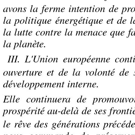
avons la ferme intention de pr
la politique énergétique et de 
la lutte contre la menace que f
la planète.
III. L'Union européenne cont
ouverture et de la volonté de
développement interne.
Elle continuera de promouvoi
prospérité au-delà de ses fronti
le rêve des générations précéde