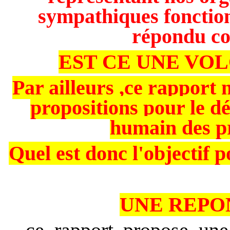
sympathiques fonction
répondu com
EST CE UNE VOL
Par ailleurs ,ce rapport 
propositions pour le 
humain des pr
Quel est donc l'objectif 
UNE REPON