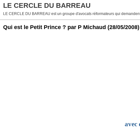
LE CERCLE DU BARREAU
LE CERCLE DU BARREAU est un groupe d'avocats réformateurs qui demandent 
Qui est le Petit Prince ? par P Michaud
(28/05/2008)
avec 