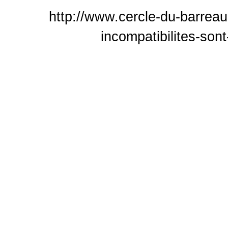
http://www.cercle-du-barreau
incompatibilites-son