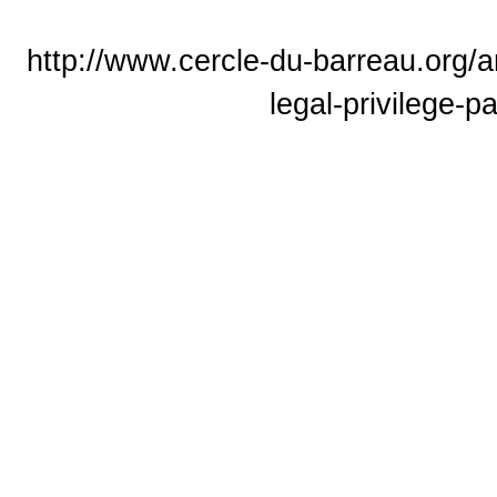
http://www.cercle-du-barreau.org/a
legal-privilege-