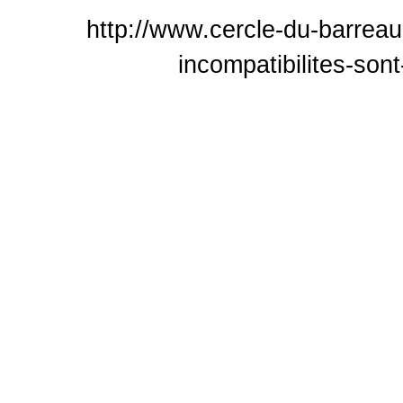
http://www.cercle-du-barreau
incompatibilites-son