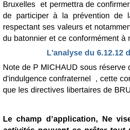
Bruxelles
et permettra de confirmer 
de participer à la prévention de la
respectant ses valeurs et notamment 
du batonnier et ce conformément à no
L'analyse du 6.12.12 
Note de P MICHAUD sous réserve d'
d'indulgence confraternel , cette c
que les directives libertaires de 
Le champ d’application, Ne vi