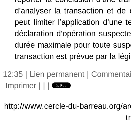
d’analyser la transaction et de
peut limiter l’application d’une
déclaration d’opération suspec
durée maximale pour toute suspe
transaction est prévue par la légi
12:35 |
Lien permanent
|
Commentair
Imprimer
|
|
|
http://www.cercle-du-barreau.org/a
t