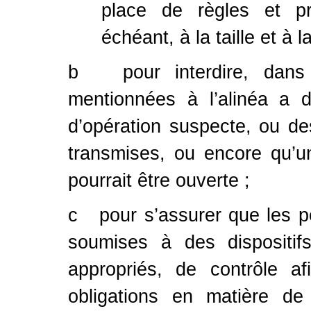
place de règles et pr
échéant, à la taille et à l
b pour interdire, dans 
mentionnées à l’alinéa a d
d’opération suspecte, ou des
transmises, ou encore qu’u
pourrait être ouverte ;
c pour s’assurer que les p
soumises à des dispositifs
appropriés, de contrôle a
obligations en matière de