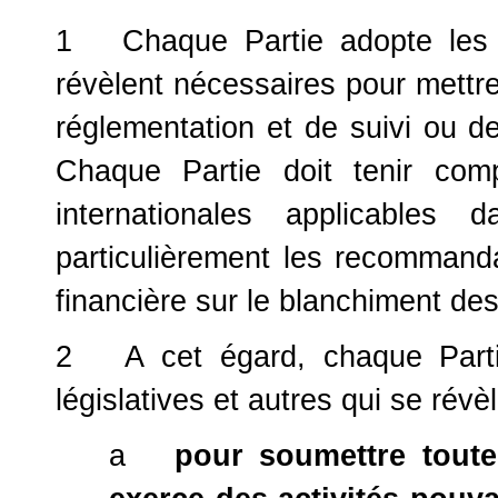
1 Chaque Partie adopte les m
révèlent nécessaires pour mettr
réglementation et de suivi ou de
Chaque Partie doit tenir com
internationales applicable
particulièrement les recommand
financière sur le blanchiment de
2 A cet égard, chaque Partie
législatives et autres qui se révè
a
pour soumettre tout