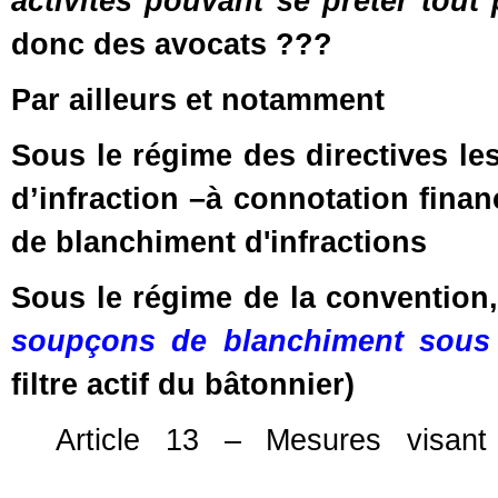
activités pouvant se prêter tout
donc des avocats ???
Par ailleurs et notamment
Sous le régime des directives l
d’infraction –à connotation fin
de blanchiment d'infractions
Sous le régime de la convention,
soupçons de blanchiment sous 
filtre actif du bâtonnier)
Article 13 – Mesures visant 