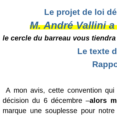
Le projet de loi d
M. André Vallini 
le cercle du barreau vous tiendra
Le texte 
Rappor
A mon avis, cette convention qu
décision du 6 décembre –
alors m
marque une souplesse pour notre 