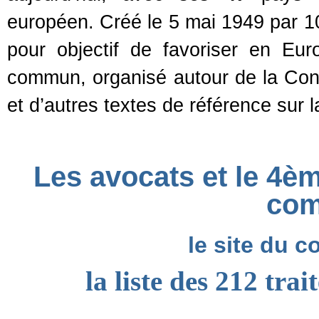
européen. Créé le 5 mai 1949 par 10
pour objectif de favoriser en Eu
commun, organisé autour de la Con
et d’autres textes de référence sur la
Les avocats et le 4ème
com
le site du c
la liste des 212 tra