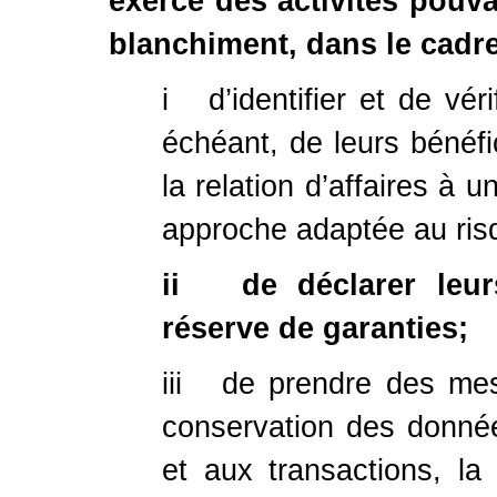
exerce des activités pouva
blanchiment, dans le cadre 
i d’identifier et de vérif
échéant, de leurs bénéfic
la relation d’affaires à 
approche adaptée au ris
ii de déclarer leur
réserve de garanties;
iii de prendre des mes
conservation des données 
et aux transactions, la