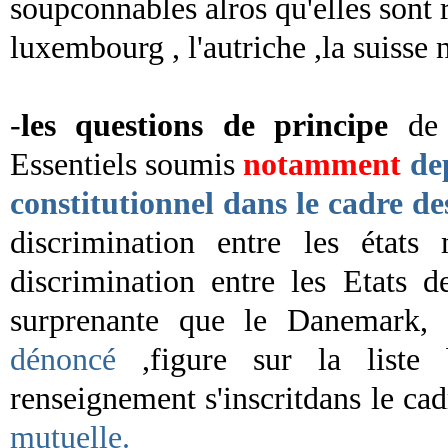
soupconnables alros qu'elles sont 
luxembourg , l'autriche ,la suiss
-
les questions de principe
de 
Essentiels soumis
notamment
de
constitutionnel dans le cadre 
discrimination entre les états
discrimination entre les Etats 
surprenante que le Danemark,
d
dénoncé
,figure sur la liste
renseignement s'inscritdans le ca
mutuelle.