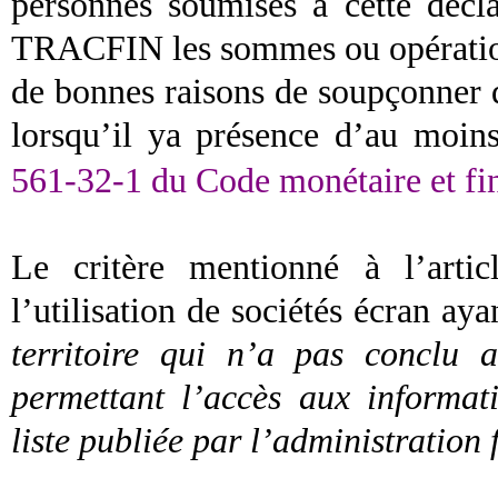
personnes soumises à cette décl
TRACFIN les sommes ou opération
de bonnes raisons de soupçonner q
lorsqu’il ya présence d’au moin
561-32-1 du Code monétaire et fi
Le critère mentionné à l’arti
l’utilisation de sociétés écran ay
territoire qui n’a pas conclu 
permettant l’accès aux informati
liste publiée par l’administration f