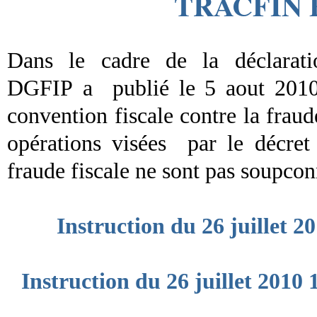
TRACFIN 
Dans le cadre de la déclarati
DGFIP a publié le 5 aout 2010 
convention fiscale contre la fraude
opérations visées par le décret 
fraude fiscale ne sont pas soupcon
Instruction du 26 juillet 2
Instruction du 26 juillet 2010 