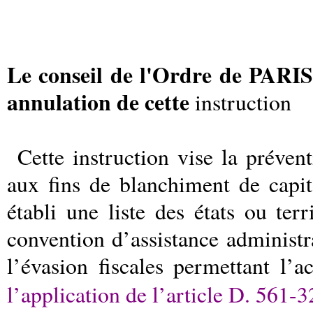
Le conseil de l'Ordre de PARIS
annulation de cette
instruction
Cette instruction vise la prévent
aux fins de blanchiment de capi
établi une liste des états ou ter
convention d’assistance administra
l’évasion fiscales permettant l’
l’application de l’article D. 561-