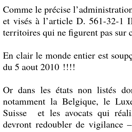
Comme le précise l’administration,
et visés à l’article D. 561-32-1 I
territoires qui ne figurent pas sur c
En clair le monde entier est soupç
du 5 aout 2010 !!!!
Or dans les états non listés do
notamment la Belgique, le Luxe
Suisse
et les avocats
qui réali
devront redoubler de vigilance 