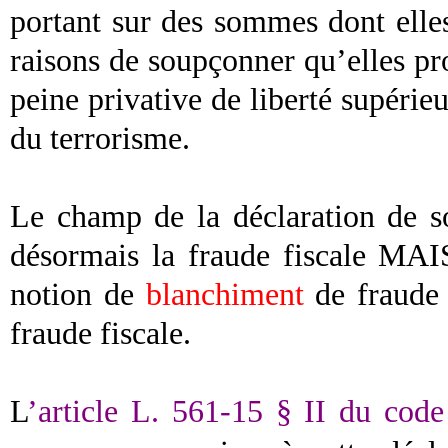
portant sur des sommes dont elles
raisons de soupçonner qu’elles pr
peine privative de liberté supérie
du terrorisme.
Le champ de la déclaration de s
désormais la fraude fiscale MAIS
notion de
blanchiment
de fraude 
fraude fiscale.
L
’article L. 561-15 § II du code