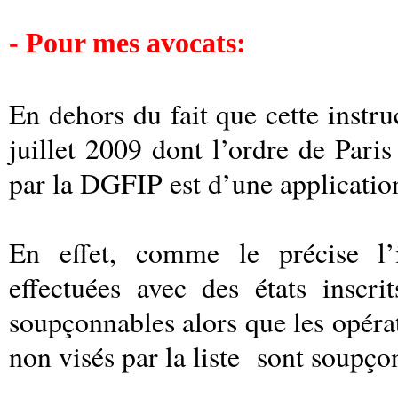
- Pour mes avocats:
En dehors du fait que cette instr
juillet 2009 dont l’ordre de Paris
par la DGFIP est d’une applicatio
En effet, comme le précise l’i
effectuées avec des états inscri
soupçonnables alors que les opérati
non visés par la liste
sont soupço