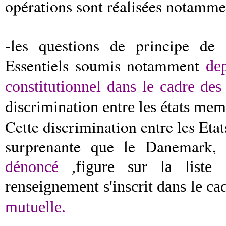
opérations sont réalisées notammen
-les questions de principe de
Essentiels soumis notamment
de
constitutionnel dans le cadre de
discrimination entre les états me
Cette discrimination entre les Eta
surprenante que le Danemark,
d
dénoncé
,figure sur la liste
renseignement s'inscrit dans le cad
mutuelle.