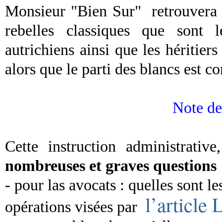
Monsieur "Bien Sur"
retrouvera 
rebelles classiques que sont 
autrichiens ainsi que les hériti
alors que le parti des blancs est 
Note 
Cette instruction administrativ
nombreuses et graves questions
- pour las avocats : quelles sont le
l’article
opérations visées par