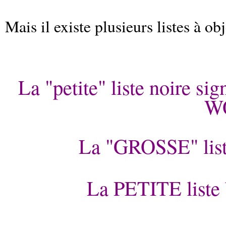
Mais il existe plusieurs listes à obj
La "petite" liste noire
W
La "GROSSE" lis
La PETITE liste