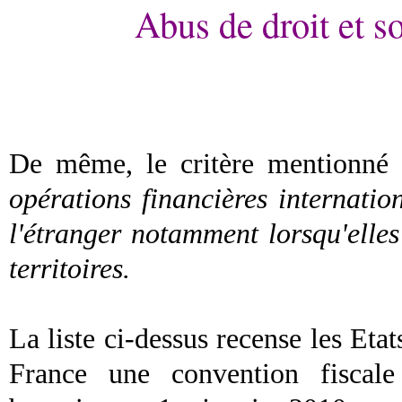
Abus de droit et s
De même, le critère mentionné
opérations financières internati
l'étranger notamment lorsqu'elle
territoires.
La liste ci-dessus recense les Etat
France une convention fiscale