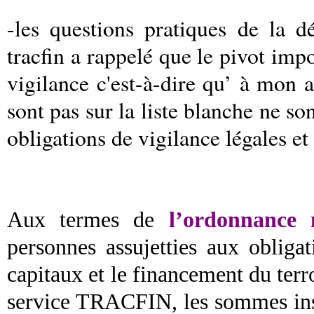
-les questions pratiques de la d
tracfin a rappelé que le pivot impo
vigilance c'est-à-dire qu’ à mon a
sont pas sur la liste blanche ne so
obligations de vigilance légales e
Aux termes de
l’ordonnance 
personnes assujetties aux obliga
capitaux et le financement du terr
service TRACFIN, les sommes inscr