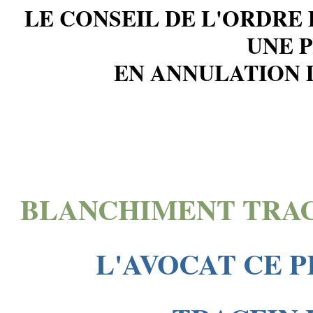
LE CONSEIL DE L'ORDRE 
UNE 
EN ANNULATION 
BLANCHIMENT TRAC
L'AVOCAT CE 