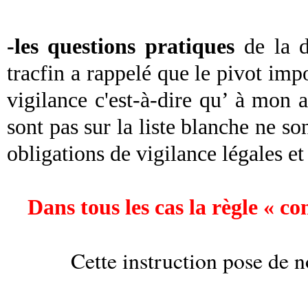
-les questions pratiques
de la 
tracfin a rappelé que le pivot impo
vigilance c'est-à-dire qu’ à mon a
sont pas sur la liste blanche ne so
obligations de vigilance légales e
Dans tous les cas la règle « con
Cette instruction pose de