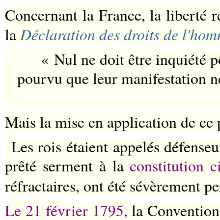
Concernant la France, la liberté 
Déclaration des droits de l'hom
la
« Nul ne doit être inquiété 
pourvu que leur manifestation ne 
Mais la mise en application de ce 
Les rois étaient appelés défenseur
prêté serment à la
constitution c
réfractaires, ont été sévèrement pe
Le 21 février 1795,
la Conventio