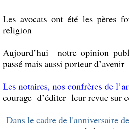
Les avocats ont été les pères f
religion
Aujourd’hui
notre opinion publ
passé mais aussi porteur d’avenir
Les notaires, nos confrères de l’ar
courage
d’éditer
leur revue sur 
Dans le cadre de l'anniversaire d