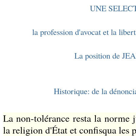
UNE SELECT
la profession d'avocat et la l
La position de 
Historique: de la dénonci
La non-tolérance resta la norme j
la religion d'État et confisqua les 