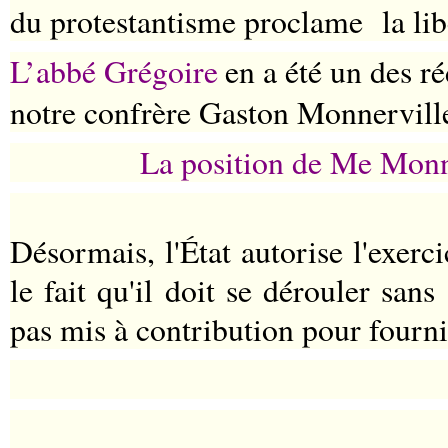
du protestantisme proclame
la li
L’abbé Grégoire
en a été un des r
notre confrère Gaston Monnerville
La position de Me Monner
Désormais, l'État autorise l'exerc
le fait qu'il doit se dérouler sans
pas mis à contribution pour fournir