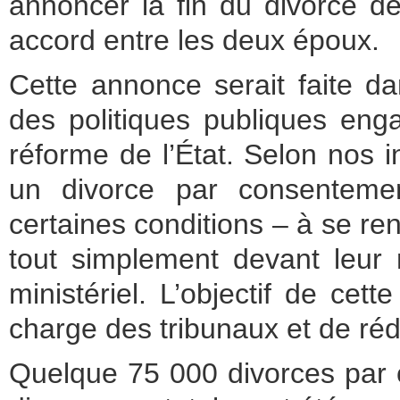
annoncer la fin du divorce de
accord entre les deux époux.
Cette annonce serait faite da
des politiques publiques enga
réforme de l’État. Selon nos 
un divorce par consentemen
certaines conditions – à se ren
tout simplement devant leur n
ministériel. L’objectif de cett
charge des tribunaux et de réd
Quelque 75 000 divorces par