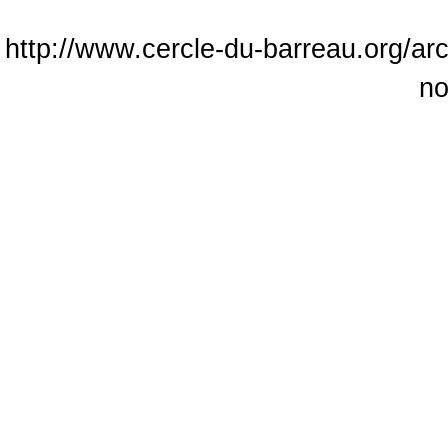
http://www.cercle-du-barreau.org/ar
no