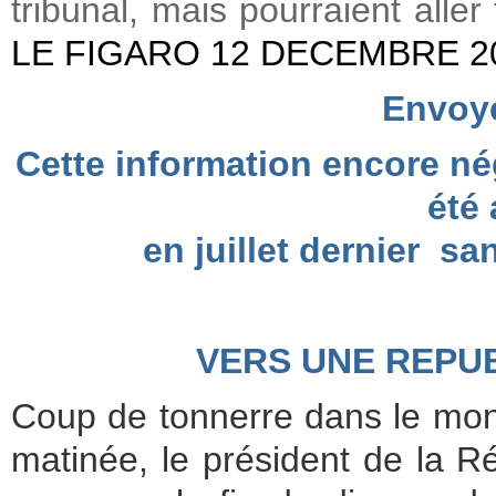
tribunal, mais pourraient aller
LE FIGARO 12 DECEMBRE 2
Envoye
Cette information encore né
été
en juillet dernier sa
VERS UNE REPU
Coup de tonnerre dans le mond
matinée, le président de la R