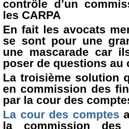
contrôle d’un commi
les CARPA
En fait les avocats me
se sont pour une gran
une mascarade car ils
poser de questions au
La troisième solution 
en commission des fin
par la cour des compte
La cour des comptes
a
la commission des 