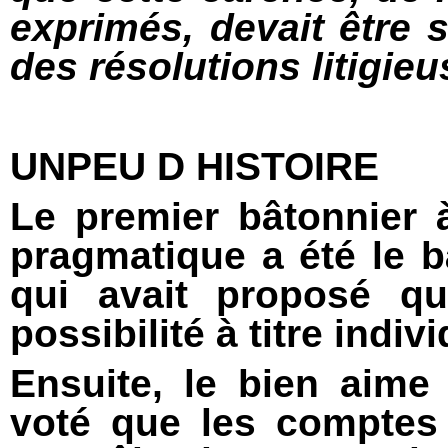
exprimés, devait être 
des résolutions litigieu
UNPEU D HISTOIRE
Le premier bâtonnier 
pragmatique a été le 
qui avait proposé qu
possibilité à titre ind
Ensuite, le bien aim
voté que les comptes 