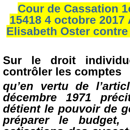
Cour de Cassation 1e
15418 4 octobre 2017 A
Elisabeth Oster contre
Sur le droit individ
contrôler les comptes
qu’en vertu de l’arti
décembre 1971 précit
détient le pouvoir de g
préparer le budget,