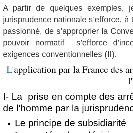
A partir de quelques exemples, j
jurisprudence nationale s’efforce, à 
passionné, de s’approprier la Conve
pouvoir normatif s’efforce d’inco
exigences conventionnelles (II).
L
'application par la France des a
l
I- La prise en compte des arr
de l’homme par la jurisprudenc
Le principe de subsidiarité