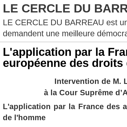
LE CERCLE DU BAR
LE CERCLE DU BARREAU est un g
demandent une meilleure démocra
L'application par la Fr
européenne des droits
Intervention de M. 
à la Cour Suprême d’A
L'application par la France des 
de l'homme