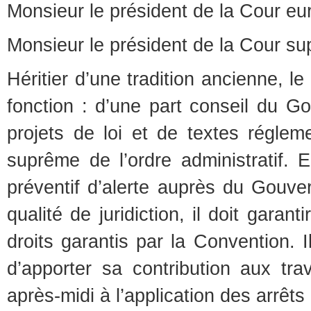
Monsieur le président de la Cour e
Monsieur le président de la Cour
Héritier d’une tradition ancienne, l
fonction : d’une part conseil du Go
projets de loi et de textes réglemen
suprême de l’ordre administratif. E
préventif d’alerte auprès du Gouv
qualité de juridiction, il doit garant
droits garantis par la Convention. Il
d’apporter sa contribution aux tr
après-midi à l’application des arrêt