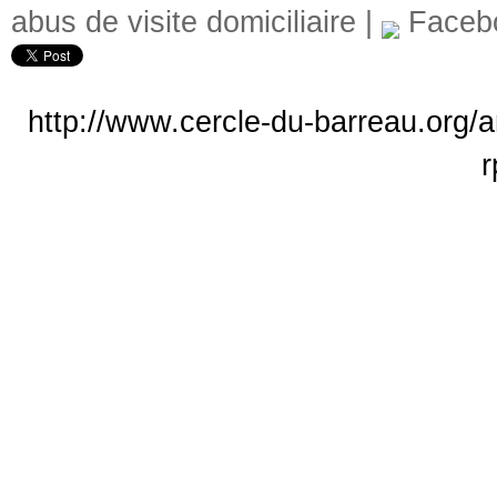
abus de visite domiciliaire
|
Faceb
http://www.cercle-du-barreau.org/a
r