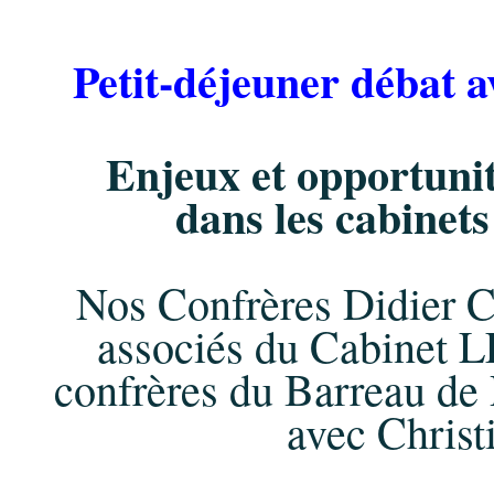
Petit-déjeuner débat a
Enjeux et opportunit
dans les cabinet
Nos Confrères Didier C
associés du Cabinet L
confrères du Barreau de 
avec Christ