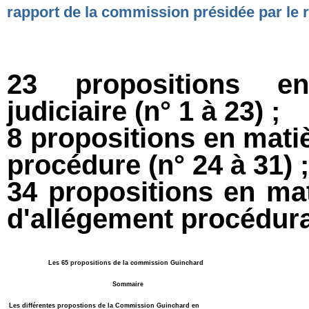
rapport de la commission présidée par le
23 propositions en
judiciaire (n° 1 à 23) ;
8 propositions en matiè
procédure (n° 24 à 31) ;
34 propositions en mat
d'allégement procédural
Les 65 propositions de la commission Guinchard
Sommaire
Les différentes propostions de la Commission Guinchard en