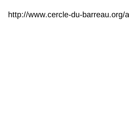
http://www.cercle-du-barreau.org/a