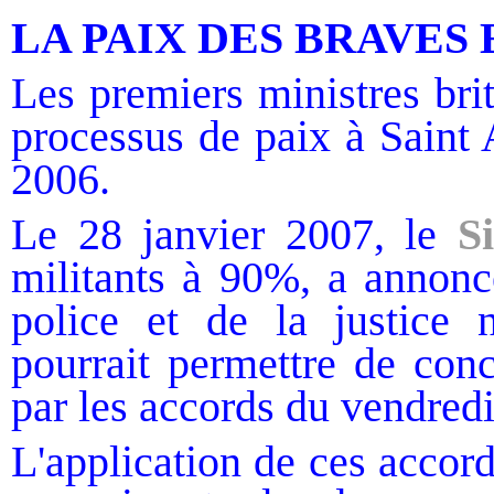
LA PAIX DES BRAVES
Les premiers ministres brit
processus de paix à Saint 
2006.
Le 28 janvier 2007, le
S
militants à 90%, a annoncé
police et de la justice n
pourrait permettre de conc
par les accords du vendredi
L'application de ces accor