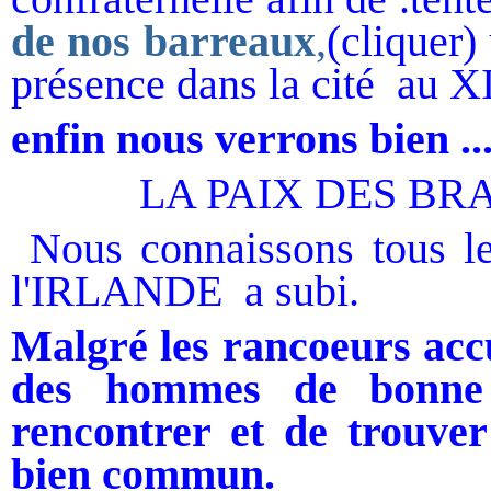
de nos barreaux
,
(cliquer)
présence dans la cité au X
enfin nous verrons bien ....
LA PAIX DES BR
Nous connaissons tous le c
l'IRLANDE a subi.
Malgré les rancoeurs acc
des hommes de bonne 
rencontrer et de trouver
bien commun.