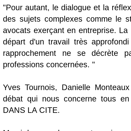
"Pour autant, le dialogue et la réfl
des sujets complexes comme le sta
avocats exerçant en entreprise. La p
départ d'un travail très approfond
rapprochement ne se décrète pa
professions concernées. "
Yves Tournois, Danielle Monteau
débat qui nous concerne tous e
DANS LA CITE.