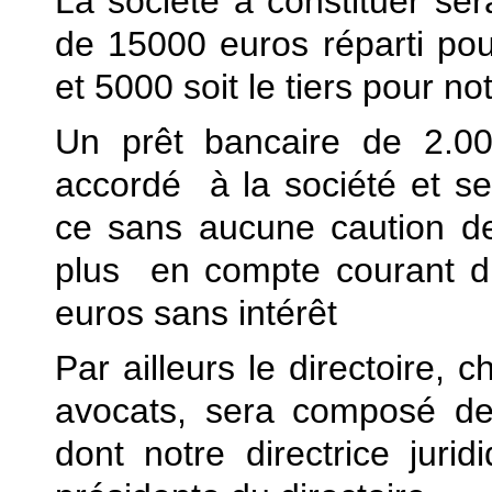
La société à constituer ser
de 15000 euros réparti pou
et 5000 soit le tiers pour no
Un prêt bancaire de 2.0
accordé à la société et se
ce sans aucune caution d
plus en compte courant 
euros sans intérêt
Par ailleurs le directoire, 
avocats, sera composé d
dont notre directrice juri