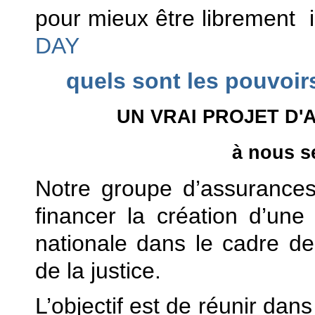
pour mieux être librement
DAY
quels sont les pouvoir
UN VRAI PROJET D'
à nous s
Notre groupe d’assurance
financer la création d’un
nationale dans le cadre de
de la justice.
L’objectif est de réunir da