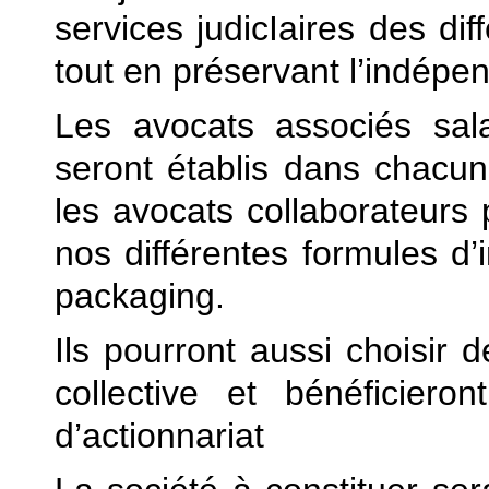
services judicIaires des di
tout en préservant l’indépe
Les avocats associés sala
seront établis dans chacun
les avocats collaborateurs p
nos différentes formules 
packaging.
Ils pourront aussi choisir 
collective et bénéficier
d’actionnariat