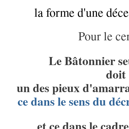
la forme d'une déce
Pour le ce
Le Bâtonnier seu
doit
un des pieux d'amarr
ce dans le sens du déc
et ce dans le cadr