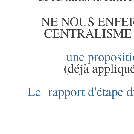
NE NOUS ENFE
CENTRALISME
une proposit
(déjà appliqué
Le rapport d'étape 