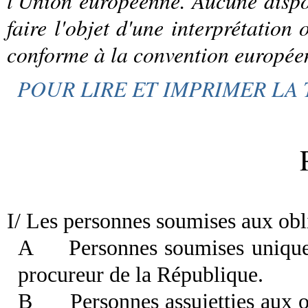
l'Union européenne. Aucune dispos
faire l'objet d'une interprétation
conforme à la convention europée
POUR LIRE ET IMPRIMER LA 
I/ Les personnes soumises aux obl
A
Personnes soumises uniquem
procureur de la République.
B
Personnes assujetties aux o