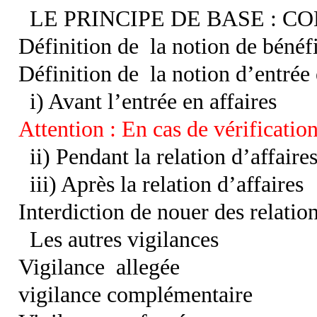
LE PRINCIPE DE BASE : C
Définition de
la notion de bénéfic
Définition de
la notion d’entrée 
i) Avant l’entrée en affaires
Attention : En cas de vérification
ii) Pendant la relation d’affaire
iii) Après la relation d’affaires
Interdiction de nouer des relation
Les autres vigilances
Vigilance
allegée
vigilance complémentaire