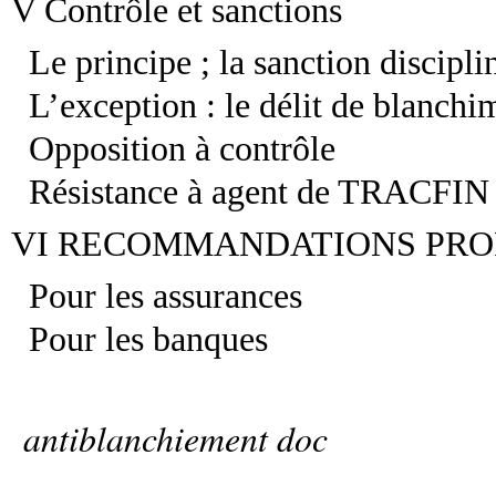
V Contrôle et sanctions
Le principe ; la sanction discipli
L’exception : le délit de blanchi
Opposition à contrôle
Résistance à agent de TRACFIN
VI RECOMMANDATIONS PRO
Pour les assurances
Pour les banques
antiblanchiement doc
antib
G