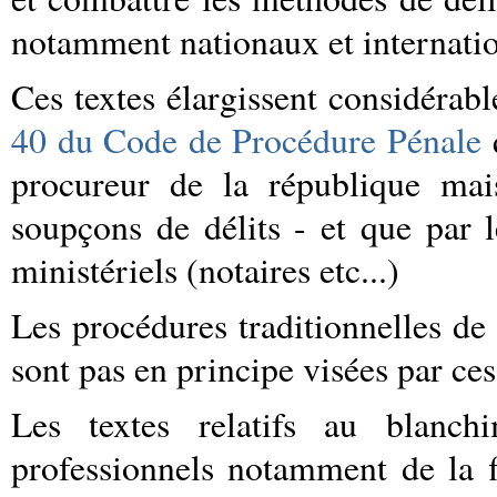
notamment nationaux et internati
Ces textes élargissent considéra
40 du Code de Procédure Pénale
q
procureur de la république mai
soupçons de délits - et que par le
ministériels (notaires etc...)
Les procédures traditionnelles de
sont pas en principe visées par ces
Les textes relatifs au blanc
professionnels notamment de la f