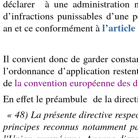
déclarer
à une administration 
d’infractions punissables d’une
l’articl
an et ce conformément à
Il convient donc de garder consta
l’ordonnance d’application reste
de
la convention européenne des d
En effet le préambule
de la direct
«
48) La présente directive respe
principes reconnus notamment pa