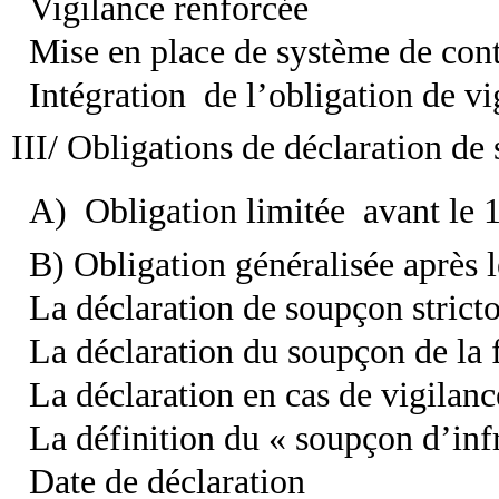
Vigilance renforcée
Mise en place de système de cont
Intégration
de l’obligation de vi
III/ Obligations de déclaration de
A)
Obligation limitée
avant le 
B) Obligation généralisée après l
La déclaration de soupçon strict
La déclaration du soupçon de la f
La déclaration en cas de vigilanc
La définition du « soupçon d’inf
Date de déclaration