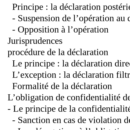
Principe : la déclaration postér
- Suspension de l’opération au 
- Opposition à l’opération
Jurisprudences
procédure de la déclaration
Le principe : la déclaration dire
L’exception : la déclaration filt
Formalité de la déclaration
L’obligation de confidentialité de
- Le principe de la confidentialit
- Sanction en cas de violation de