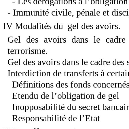
- Les dérogations à l’obligation
- Immunité civile, pénale et disc
IV Modalités du gel des avoirs.
Gel des avoirs dans le cadre 
terrorisme.
Gel des avoirs dans le cadre des 
Interdiction de transferts à certai
Définitions des fonds concernés
Etendu de l’obligation de gel
Inopposabilité du secret bancai
Responsabilité de l’Etat