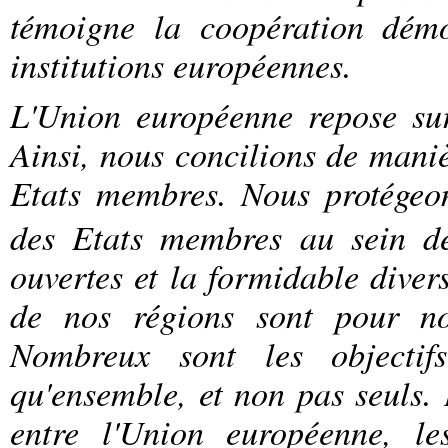
témoigne la coopération dém
institutions européennes.
L'Union européenne repose sur l
Ainsi, nous concilions de manièr
Etats membres.
Nous protégeons
des Etats membres au sein de
ouvertes et la formidable diver
de nos régions sont pour no
Nombreux sont les objectif
qu'ensemble, et non pas seuls. 
entre l'Union européenne, le