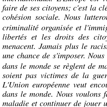
faire de ses citoyens; c'est la c
cohésion sociale.
Nous luttero
criminalité organisée et l'immi
libertés et les droits des ci
menacent. Jamais plus le racis
une chance de s'imposer.
Nous 
dans le monde se règlent de ma
soient pas victimes de la guer
L'Union européenne veut encou
dans le monde. Nous voulons fai
maladie et continuer de jouer 