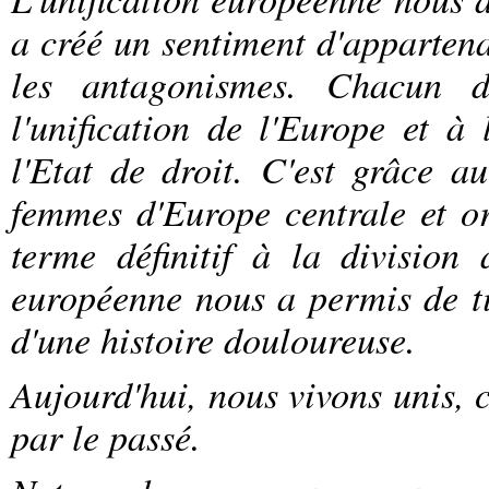
a créé un sentiment d'apparte
les antagonismes. Chacun 
l'unification de l'Europe et à
l'Etat de droit. C'est grâce a
femmes d'Europe centrale et o
terme définitif à la division a
européenne nous a permis de tir
d'une histoire douloureuse.
Aujourd'hui, nous vivons unis, 
par le passé.