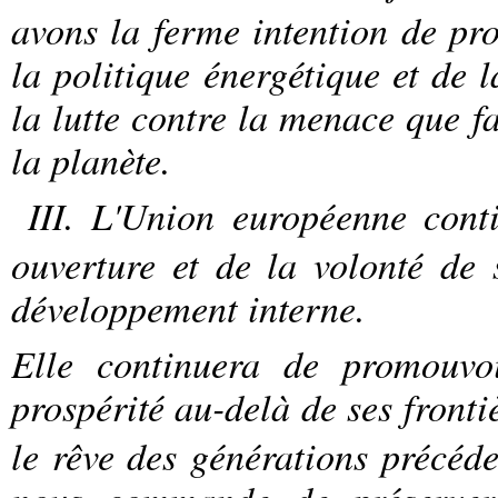
avons la ferme intention de pr
la politique énergétique et de 
la lutte contre la menace que f
la planète.
III. L'Union européenne cont
ouverture et de la volonté de
développement interne.
Elle continuera de promouvoi
prospérité au-delà de ses fronti
le rêve des générations précéde