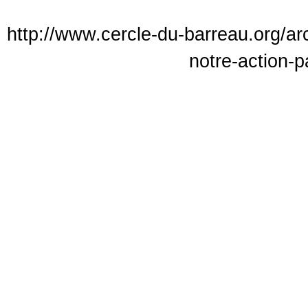
http://www.cercle-du-barreau.org/a
notre-action-p