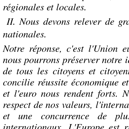
régionales et locales.
II. Nous devons relever de gra
nationales.
Notre réponse, c'est l'Union 
nous pourrons préserver notre i
de tous les citoyens et citoy
concilie réussite économique et
et l'euro nous rendent forts. 
respect de nos valeurs, l'intern
et une concurrence de plu
internationaux. L'Europe est r