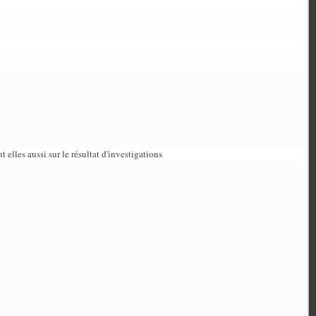
 elles aussi sur le résultat d'investigations