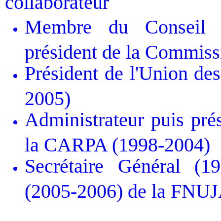
collaborateur
Membre du Conseil N
président de la Commissi
Président de l'Union de
2005)
Administrateur puis pré
la CARPA (1998-2004)
Secrétaire Général (19
(2005-2006) de la FNU