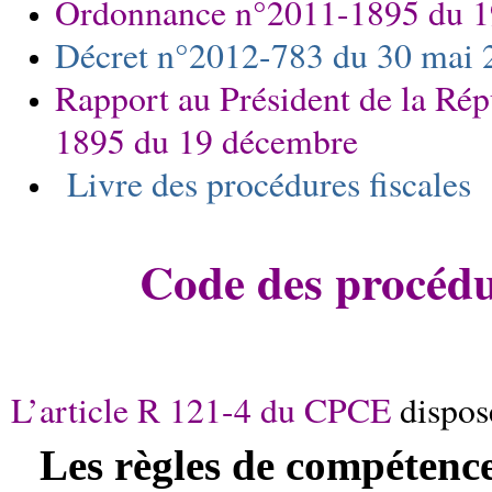
Ordonnance n°2011-1895 du 1
Décret n°2012-783 du 30 mai 2
Rapport au Président de la Rép
1895 du 19 décembre
Livre des procédures fiscales
Code des procédur
L’article R 121-4 du CPCE
dispos
Les règles de compétence