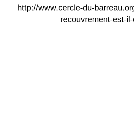
http://www.cercle-du-barreau.or
recouvrement-est-il-