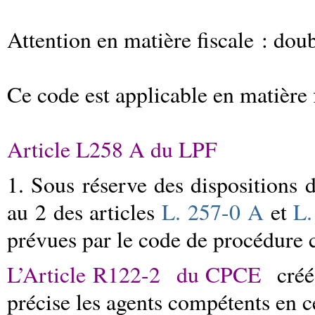
Attention en matière fiscale : dou
Ce code est applicable en matière 
Article L258 A du LPF
1. Sous réserve des dispositions d
au 2 des articles
L. 257-0 A
et
L.
prévues par le code de procédure 
L’Article R122-2
du CPCE
cré
précise les agents compétents en c