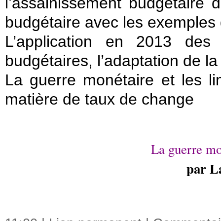
l’assainissement budgétaire d
budgétaire avec les exemples 
L’application en 2013 des 
budgétaires, l’adaptation de la
La guerre monétaire et les l
matière de taux de change
La guerre mon
par L