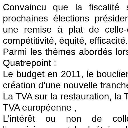
Convaincu que la fiscalité
prochaines élections présiden
une remise à plat de celle-c
compétitivité, équité, efficacité.
Parmi les thèmes abordés lor
Quatrepoint :
Le budget en 2011, le bouclier f
création d’une nouvelle tranche
La TVA sur la restauration, la 
TVA européenne ,
L’intérêt ou non de coll