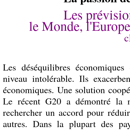
Les prévisi
le Monde, l'Europe
c
Les déséquilibres économiques 
niveau intolérable. Ils exacerbe
économiques. Une solution coopér
Le récent G20 a démontré la 
rechercher un accord pour réduire
autres. Dans la plupart des pay