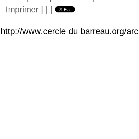
Imprimer
|
|
|
http://www.cercle-du-barreau.org/arc