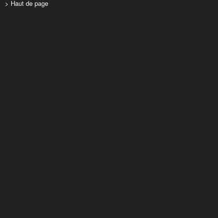
> Haut de page